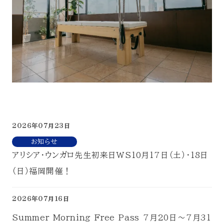
2026年07月23日
お知らせ
アリシア・ウンガロ先生初来日WS10月17日（土）・18日
（日）福岡開催！
2026年07月16日
Summer Morning Free Pass 7月20日～7月31