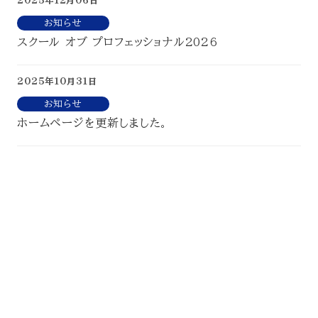
2025年12月06日
お知らせ
スクール オブ プロフェッショナル2026
2025年10月31日
お知らせ
ホームページを更新しました。
CONTACT
For enquiries.
Please contact us here