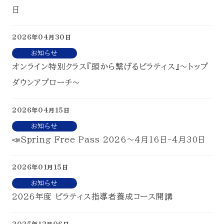
日
2026年04月30日
お知らせ
オンライン特別クラス『頭から繋げるピラティス』～トップ
ダウンアプローチ～
2026年04月15日
お知らせ
📣Spring Free Pass 2026～4月16日-4月30日
2026年01月15日
お知らせ
2026年度 ピラティス指導者養成コース開講