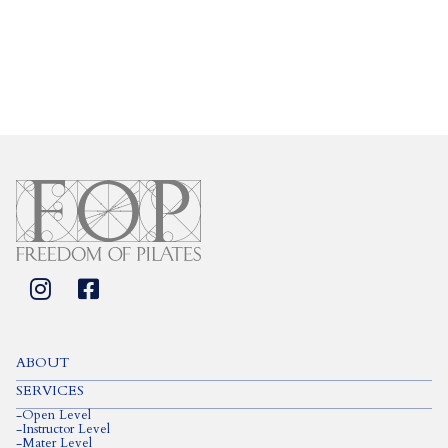
お問い合わせは こちらからお願いします
お問い合わせ
ABOUT
SERVICES
-
Open Level
-
Instructor Level
-
Mater Level