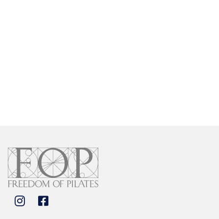
利用規約を確認する
送信する / Submit